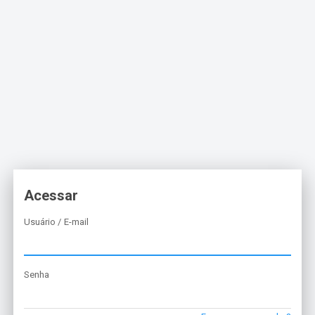
Acessar
Usuário / E-mail
Senha