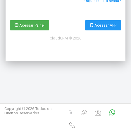
Esqueceu sua senha?
Acessar Painel
Acessar APP
CloudCRM © 2026
Copyright © 2026 Todos os
Direitos Reservados.